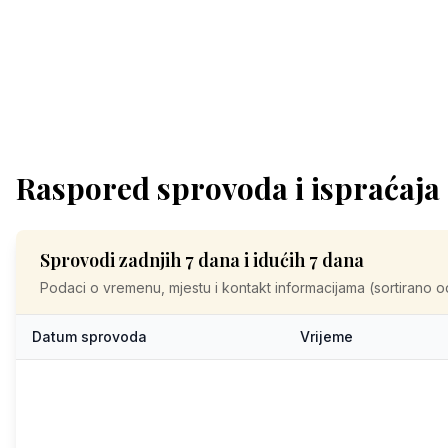
Raspored sprovoda i ispraćaja
Sprovodi zadnjih 7 dana i idućih 7 dana
Podaci o vremenu, mjestu i kontakt informacijama (sortirano o
Datum sprovoda
Vrijeme