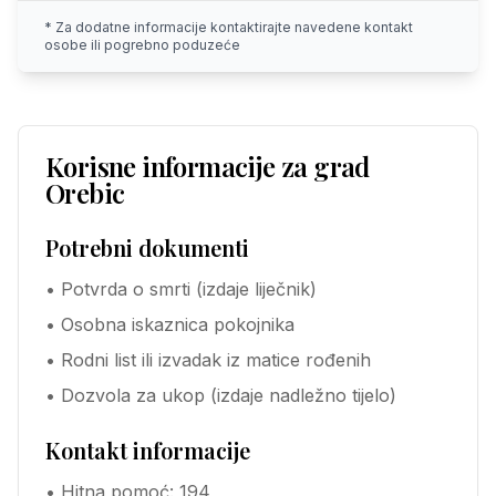
* Za dodatne informacije kontaktirajte navedene kontakt
osobe ili pogrebno poduzeće
Korisne informacije za grad
Orebic
Potrebni dokumenti
• Potvrda o smrti (izdaje liječnik)
• Osobna iskaznica pokojnika
• Rodni list ili izvadak iz matice rođenih
• Dozvola za ukop (izdaje nadležno tijelo)
Kontakt informacije
• Hitna pomoć: 194