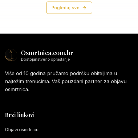
Pogledaj sve
Osmrtnica.com.hr
Dostojanstveno opraštanje
Više od 10 godina pružamo podršku obiteljima u
najtežim trenucima. Vaš pouzdani partner za objavu
osmrtnica.
Brzi linkovi
Objavi osmrtnicu