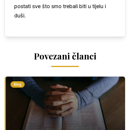
postati sve što smo trebali biti u tijelu i
duši.
Povezani članci
Blog