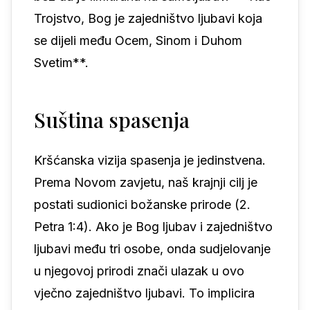
Trojstvo, Bog je zajedništvo ljubavi koja
se dijeli među Ocem, Sinom i Duhom
Svetim**.
Suština spasenja
Kršćanska vizija spasenja je jedinstvena.
Prema Novom zavjetu, naš krajnji cilj je
postati sudionici božanske prirode (2.
Petra 1:4). Ako je Bog ljubav i zajedništvo
ljubavi među tri osobe, onda sudjelovanje
u njegovoj prirodi znači ulazak u ovo
vječno zajedništvo ljubavi. To implicira