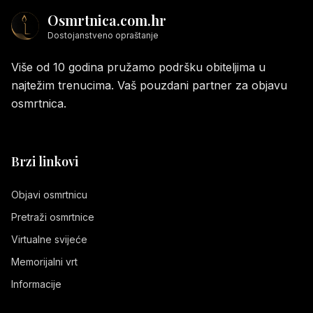
Osmrtnica.com.hr
Dostojanstveno opraštanje
Više od 10 godina pružamo podršku obiteljima u
najtežim trenucima. Vaš pouzdani partner za objavu
osmrtnica.
Brzi linkovi
Objavi osmrtnicu
Pretraži osmrtnice
Virtualne svijeće
Memorijalni vrt
Informacije