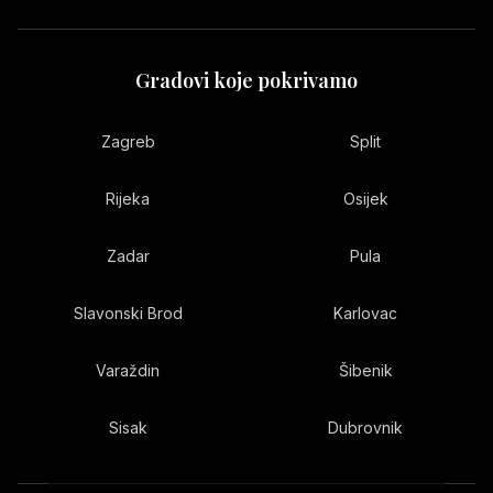
Gradovi koje pokrivamo
Zagreb
Split
Rijeka
Osijek
Zadar
Pula
Slavonski Brod
Karlovac
Varaždin
Šibenik
Sisak
Dubrovnik